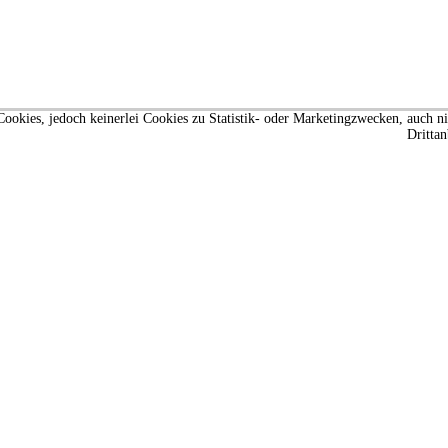
ookies, jedoch keinerlei Cookies zu Statistik- oder Marketingzwecken, auch n
Drittan