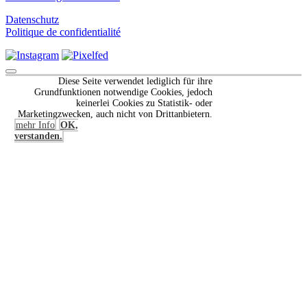
Datenschutz
Politique de confidentialité
Scroll
Diese Seite verwendet lediglich für ihre
to
Grundfunktionen notwendige Cookies, jedoch
Top
keinerlei Cookies zu Statistik- oder
Marketingzwecken, auch nicht von Drittanbietern.
mehr Info
OK,
verstanden.