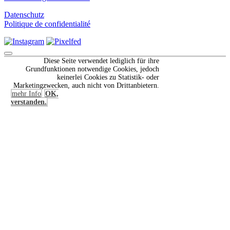
Datenschutz
Politique de confidentialité
Scroll
Diese Seite verwendet lediglich für ihre
to
Grundfunktionen notwendige Cookies, jedoch
Top
keinerlei Cookies zu Statistik- oder
Marketingzwecken, auch nicht von Drittanbietern.
mehr Info
OK,
verstanden.