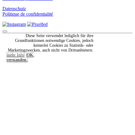
Datenschutz
Politique de confidentialité
Scroll
Diese Seite verwendet lediglich für ihre
to
Grundfunktionen notwendige Cookies, jedoch
Top
keinerlei Cookies zu Statistik- oder
Marketingzwecken, auch nicht von Drittanbietern.
mehr Info
OK,
verstanden.