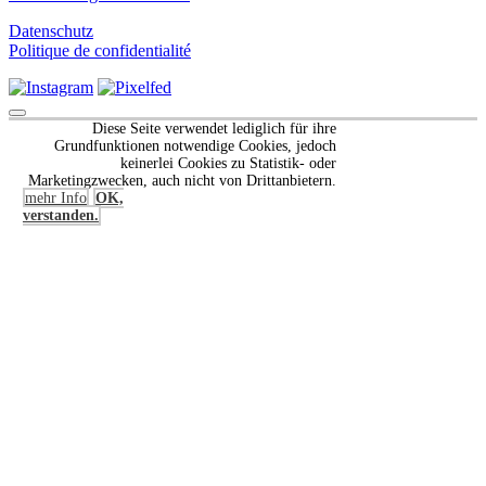
Datenschutz
Politique de confidentialité
Scroll
Diese Seite verwendet lediglich für ihre
to
Grundfunktionen notwendige Cookies, jedoch
Top
keinerlei Cookies zu Statistik- oder
Marketingzwecken, auch nicht von Drittanbietern.
mehr Info
OK,
verstanden.